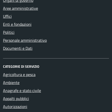
Organi di governo
Aree amministrative
Uffici
Enti e fondazioni
Politici
Personale amministrativo
Documenti e Dati
CATEGORIE DI SERVIZIO
Agricoltura e pesca
Ambiente
Anagrafe e stato civile
Appalti pubblici
Autorizzazioni