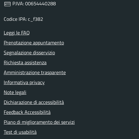
P.IVA: 00654440288
Codice IPA: c_f382
Leggi le FAQ
Prenotazione appuntamento
Segnalazione disservizio
Richiesta assistenza
Amministrazione trasparente
Informativa privacy
Note legali
Dichiarazione di accessibilità
Feedback Accessibilità
Piano di miglioramento dei servizi
Test di usabilità