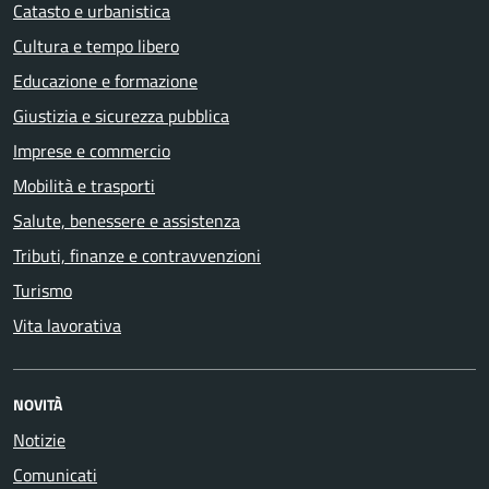
Catasto e urbanistica
Cultura e tempo libero
Educazione e formazione
Giustizia e sicurezza pubblica
Imprese e commercio
Mobilità e trasporti
Salute, benessere e assistenza
Tributi, finanze e contravvenzioni
Turismo
Vita lavorativa
NOVITÀ
Notizie
Comunicati